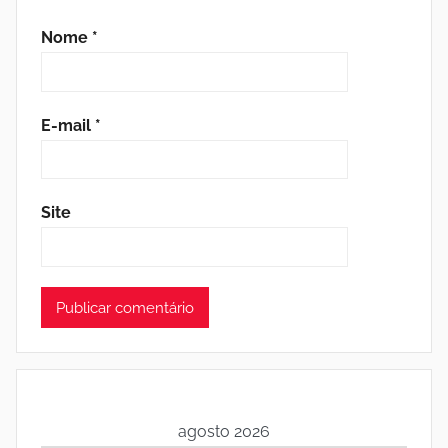
Nome
*
E-mail
*
Site
agosto 2026