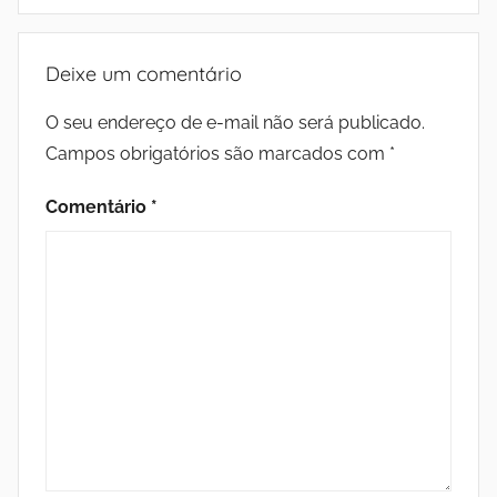
Deixe um comentário
O seu endereço de e-mail não será publicado.
Campos obrigatórios são marcados com
*
Comentário
*