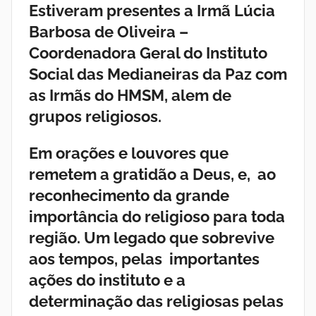
Estiveram presentes a Irmã Lúcia
Barbosa de Oliveira –
Coordenadora Geral do Instituto
Social das Medianeiras da Paz com
as Irmãs do HMSM, alem de
grupos religiosos.
Em orações e louvores que
remetem a gratidão a Deus, e, ao
reconhecimento da grande
importância do religioso para toda
região. Um legado que sobrevive
aos tempos, pelas importantes
ações do instituto e a
determinação das religiosas pelas