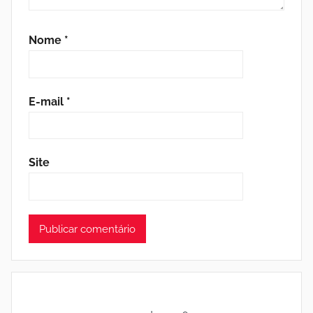
Nome
*
E-mail
*
Site