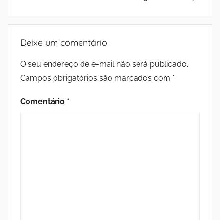
Deixe um comentário
O seu endereço de e-mail não será publicado.
Campos obrigatórios são marcados com
*
Comentário
*