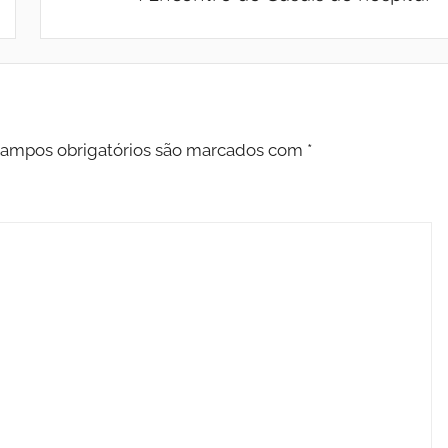
ampos obrigatórios são marcados com
*