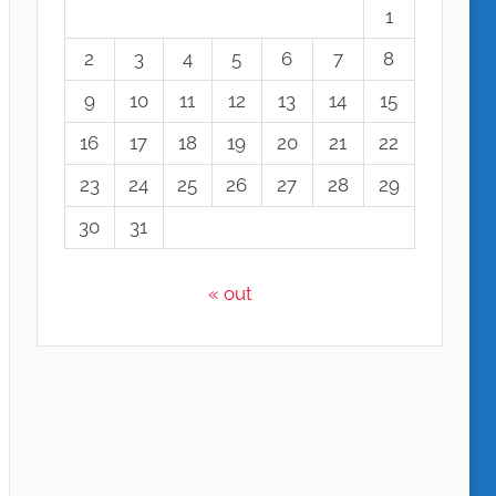
1
2
3
4
5
6
7
8
9
10
11
12
13
14
15
16
17
18
19
20
21
22
23
24
25
26
27
28
29
30
31
« out