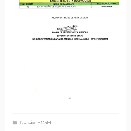
Notícias HMSM