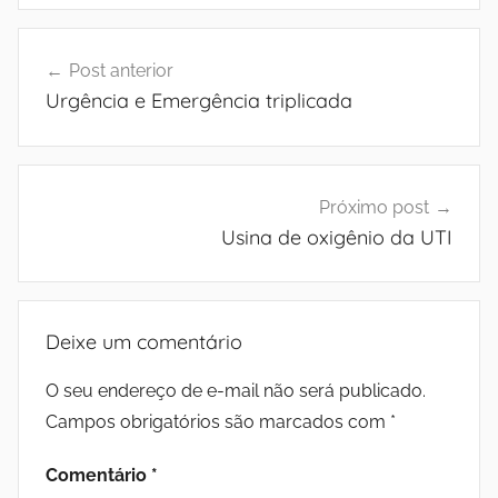
Navegação
Post anterior
de
Urgência e Emergência triplicada
Post
Próximo post
Usina de oxigênio da UTI
Deixe um comentário
O seu endereço de e-mail não será publicado.
Campos obrigatórios são marcados com
*
Comentário
*