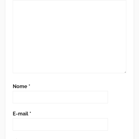
Nome
*
E-mail
*